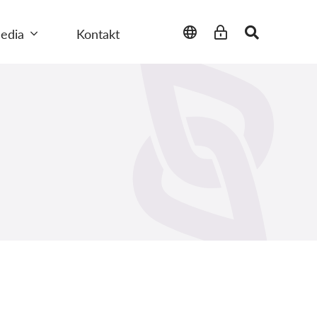
edia
Kontakt