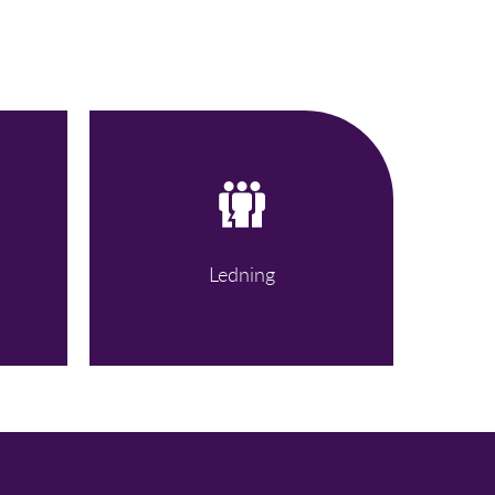
Ledning