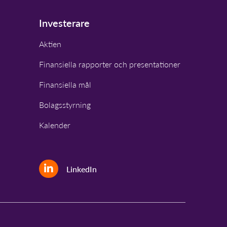
Investerare
Aktien
Finansiella rapporter och presentationer
Finansiella mål
Bolagsstyrning
Kalender
LinkedIn