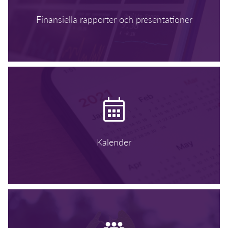
Finansiella rapporter och presentationer
Kalender