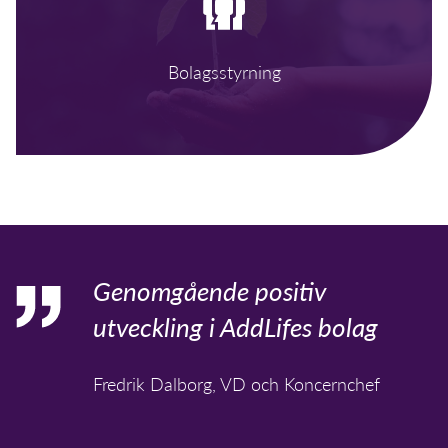
Bolagsstyrning
Genomgående positiv
utveckling i AddLifes bolag
Fredrik Dalborg, VD och Koncernchef