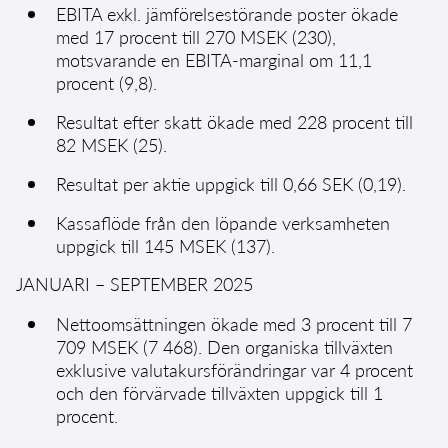
EBITA exkl. jämförelsestörande poster ökade
med 17 procent till 270 MSEK (230),
motsvarande en EBITA-marginal om 11,1
procent (9,8).
Resultat efter skatt ökade med 228 procent till
82 MSEK (25).
Resultat per aktie uppgick till 0,66 SEK (0,19).
Kassaflöde från den löpande verksamheten
uppgick till 145 MSEK (137).
JANUARI – SEPTEMBER 2025
Nettoomsättningen ökade med 3 procent till 7
709 MSEK (7 468). Den organiska tillväxten
exklusive valutakursförändringar var 4 procent
och den förvärvade tillväxten uppgick till 1
procent.