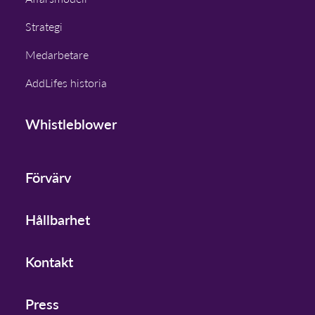
Strategi
Medarbetare
AddLifes historia
Whistleblower
Förvärv
Hållbarhet
Kontakt
Press