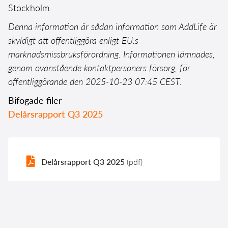
Stockholm.
Denna information är sådan information som AddLife är
skyldigt att offentliggöra enligt EU:s
marknadsmissbruksförordning. Informationen lämnades,
genom ovanstående kontaktpersoners försorg, för
offentliggörande den 2025-10-23 07:45 CEST.
Bifogade filer
Delårsrapport Q3 2025
Delårsrapport Q3 2025
(pdf)