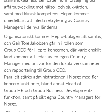
affärsutveckling mot hälso- och sjukvården,
samt med klinisk kompetens. Hepro kommer
omedelbart att inleda rekrytering av Country
Managers i de nya länderna.
Organisatoriskt kommer Hepro-bolagen att samlas,
och Geir Tore Jakobsen går in i rollen som
Group CEO för Hepro-koncernen, där varje enskilt
land kommer att ledas av en egen Country
Manager med ansvar för den lokala verksamheten
och rapportering till Group CEO.
Parallelt stärks administrationen i Norge med fler
koncernfunktioner, bland annat Head of
Group HR och Group Business Development-
funktion, samt på sikt egna Country Managers för
Norge.