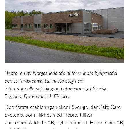
Hepro, en av Norges ledande aktörer inom hjälpmedel
och välfärdsteknik, tar nästa steg i sin
internationella satsning och etablerar sig i Sverige,
England, Danmark och Finland.
Den första etableringen sker i Sverige, där Zafe Care
Systems, som i likhet med Hepro, tillhör
koncernen AddLife AB, byter namn till Hepro Care AB,