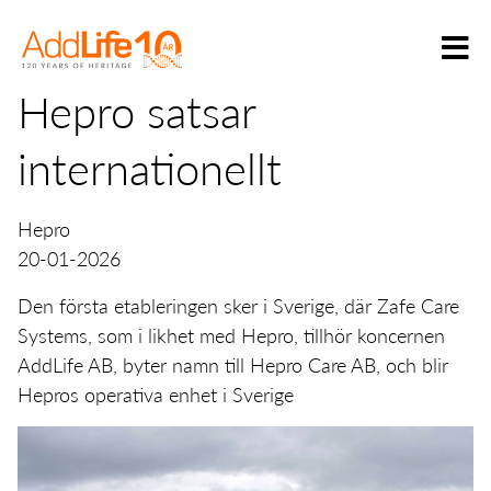
Hepro satsar
internationellt
Hepro
20-01-2026
Den första etableringen sker i Sverige, där Zafe Care
Systems, som i likhet med Hepro, tillhör koncernen
AddLife AB, byter namn till Hepro Care AB, och blir
Hepros operativa enhet i Sverige