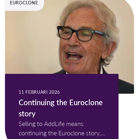
EUROCLONE
11 FEBRUARI 2026
Continuing the Euroclone
story
Selling to AddLife means
continuing the Euroclone story,